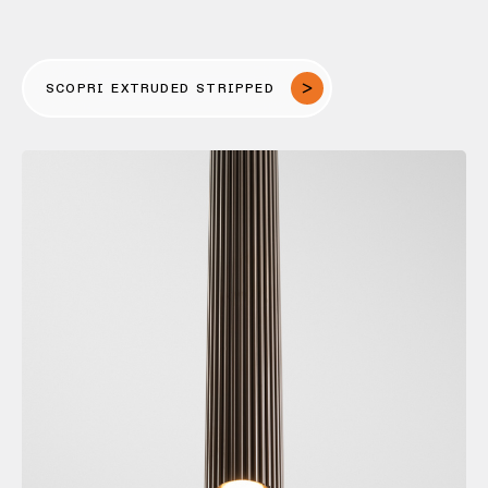
SCOPRI EXTRUDED STRIPPED