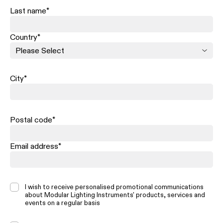
Last name
*
Country
*
City
*
Postal code
*
Email address
*
I wish to receive personalised promotional communications
about Modular Lighting Instruments' products, services and
events on a regular basis