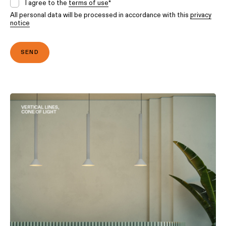
I agree to the
terms of use
*
All personal data will be processed in accordance with this
privacy
notice