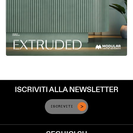
ISCRIVITI ALLA NEWSLETTER
ISCRIVITI