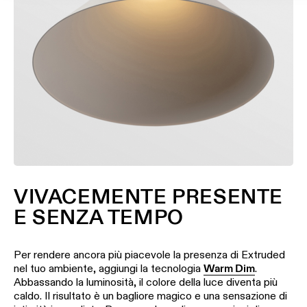
VIVACEMENTE PRESENTE
E SENZA TEMPO
Per rendere ancora più piacevole la presenza di Extruded
nel tuo ambiente, aggiungi la tecnologia
Warm Dim
.
Abbassando la luminosità, il colore della luce diventa più
caldo. Il risultato è un bagliore magico e una sensazione di