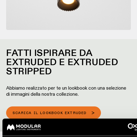
FATTI ISPIRARE DA
EXTRUDED E EXTRUDED
STRIPPED
Abbiamo realizzato per te un lookbook con una selezione
di immagini della nostra collezione.
SCARICA IL LOOKBOOK EXTRUDED