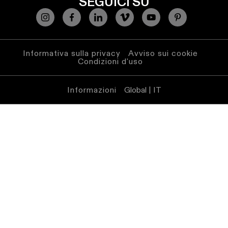
SEGUICI SU
Informativa sulla privacy
Avviso sui cookie
Condizioni d'uso
Informazioni
Global | IT