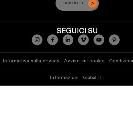
ISCRIVITI
SEGUICI SU
Informativa sulla privacy
Avviso sui cookie
Condizioni
Informazioni
Global | IT