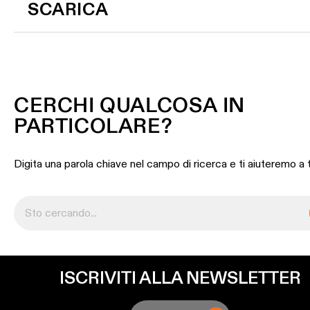
SCARICA
CERCHI QUALCOSA IN
PARTICOLARE?
Digita una parola chiave nel campo di ricerca e ti aiuteremo a 
ISCRIVITI ALLA NEWSLETTER