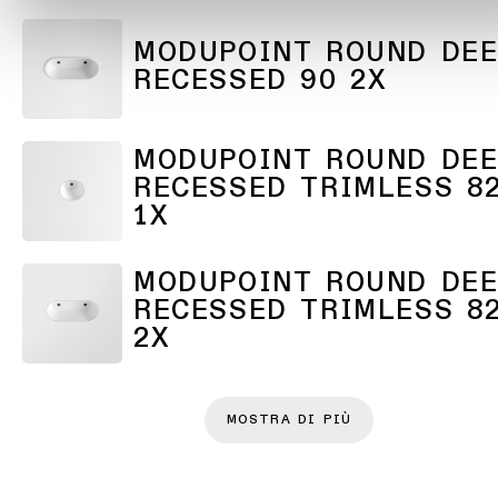
MODUPOINT ROUND DEE
Warm
RECESSED 90 2X
Dim
MODUPOINT ROUND DEE
RECESSED TRIMLESS 8
1X
MODUPOINT ROUND DEE
RECESSED TRIMLESS 8
2X
MOSTRA DI PIÙ