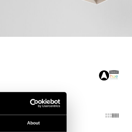
About