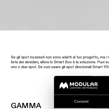
Se gli spot incassati non sono adatti al tuo progetto, ma 
lista dei desideri, allora lo Smart Box è la soluzione. Puoi
uno o due spot. Se vuoi usare gli spot direzionali Smart 11
Consent
GAMMA