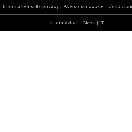
Informativa sulla privacy
Avviso sui cookie
Condizioni
Informazioni
Global | IT