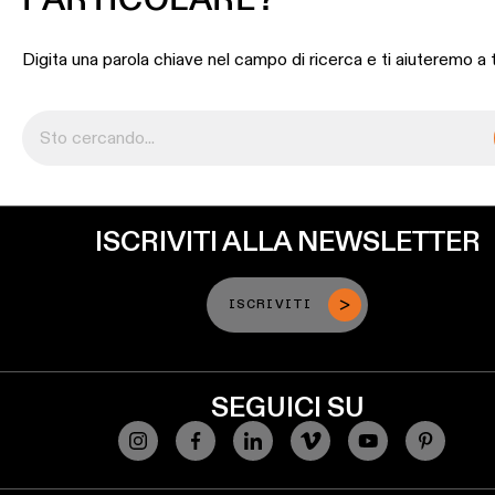
Digita una parola chiave nel campo di ricerca e ti aiuteremo a 
ISCRIVITI ALLA NEWSLETTER
ISCRIVITI
SEGUICI SU