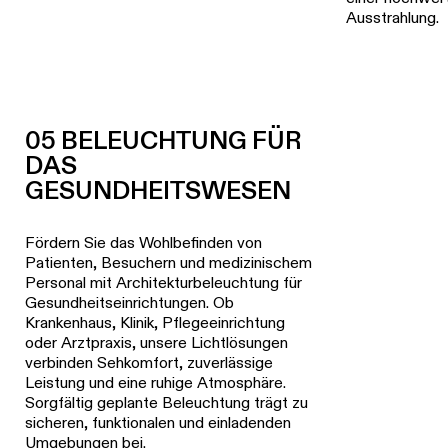
Ausstrahlung.
05 BELEUCHTUNG FÜR
DAS
GESUNDHEITSWESEN
Fördern Sie das Wohlbefinden von
Patienten, Besuchern und medizinischem
Personal mit Architekturbeleuchtung für
Gesundheitseinrichtungen. Ob
Krankenhaus, Klinik, Pflegeeinrichtung
oder Arztpraxis, unsere Lichtlösungen
verbinden Sehkomfort, zuverlässige
Leistung und eine ruhige Atmosphäre.
Sorgfältig geplante Beleuchtung trägt zu
sicheren, funktionalen und einladenden
Umgebungen bei.