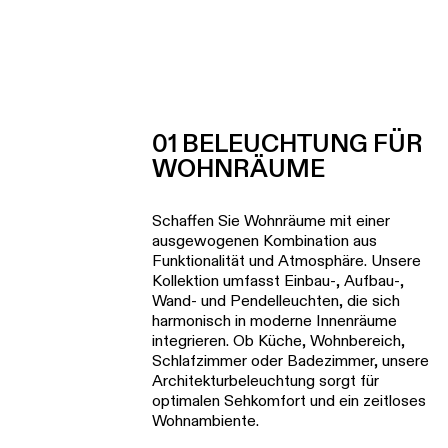
01 BELEUCHTUNG FÜR
WOHNRÄUME
Schaffen Sie Wohnräume mit einer
ausgewogenen Kombination aus
Funktionalität und Atmosphäre. Unsere
Kollektion umfasst Einbau-, Aufbau-,
Wand- und Pendelleuchten, die sich
harmonisch in moderne Innenräume
integrieren. Ob Küche, Wohnbereich,
Schlafzimmer oder Badezimmer, unsere
Architekturbeleuchtung sorgt für
optimalen Sehkomfort und ein zeitloses
Wohnambiente.