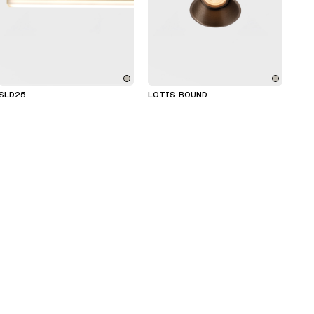
SLD25
LOTIS ROUND