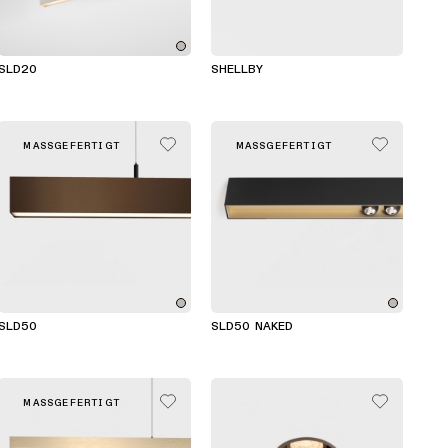
SLD20
SHELLBY
MASSGEFERTIGT
MASSGEFERTIGT
SLD50
SLD50 NAKED
MASSGEFERTIGT