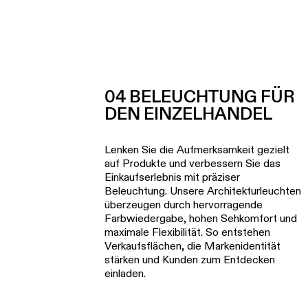
04 BELEUCHTUNG FÜR
DEN EINZELHANDEL
Lenken Sie die Aufmerksamkeit gezielt
auf Produkte und verbessern Sie das
Einkaufserlebnis mit präziser
Beleuchtung. Unsere Architekturleuchten
überzeugen durch hervorragende
Farbwiedergabe, hohen Sehkomfort und
maximale Flexibilität. So entstehen
Verkaufsflächen, die Markenidentität
stärken und Kunden zum Entdecken
einladen.