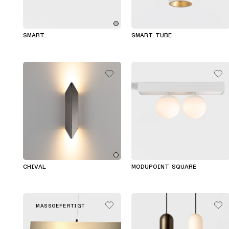
SMART
SMART TUBE
CHIVAL
MODUPOINT SQUARE
MASSGEFERTIGT