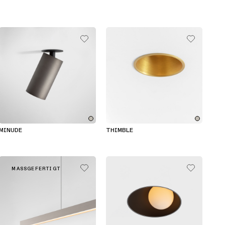
MINUDE
THIMBLE
MASSGEFERTIGT