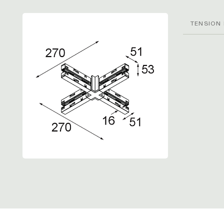
TENSION 