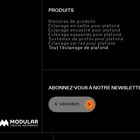
PRODUITS
Histoires de produits
Éclairage en saillie pour plafond
Éclairage encastré pour plafond
Éclairage suspendu pour plafond
Systèmes de profils pour plafond
Éclairage sur rail pour plafond
Tout l'éclairage de plafond
ABONNEZ-VOUS À NOTRE NEWSLETT
S'ABONNER