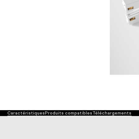
Caractéristiques
Produits compatibles
Téléchargements