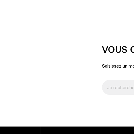
VOUS 
Saisissez un mo