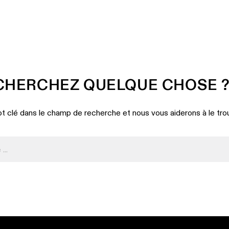
CHERCHEZ QUELQUE CHOSE 
t clé dans le champ de recherche et nous vous aiderons à le tro