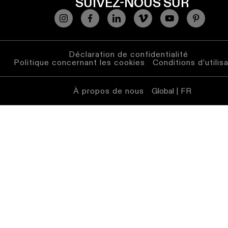
SUIVEZ-NOUS SUR
Déclaration de confidentialité
Politique concernant les cookies
Conditions d’utilis
À propos de nous
Global | FR