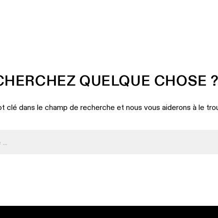
CHERCHEZ QUELQUE CHOSE 
t clé dans le champ de recherche et nous vous aiderons à le tro