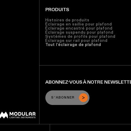
PRODUITS
Histoires de produits
Éclairage en saillie pour plafond
Éclairage encastré pour plafond
Éclairage suspendu pour plafond
Systèmes de profils pour plafond
Éclairage sur rail pour plafond
Tout l'éclairage de plafond
ABONNEZ-VOUS À NOTRE NEWSLETT
S'ABONNER