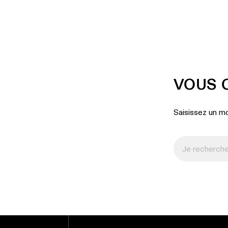
VOUS 
Saisissez un mo