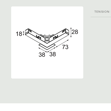
TENSION 