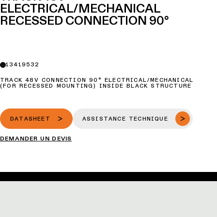
ELECTRICAL/MECHANICAL
RECESSED CONNECTION 90°
13419532
TRACK 48V CONNECTION 90° ELECTRICAL/MECHANICAL
(FOR RECESSED MOUNTING) INSIDE BLACK STRUCTURE
DATASHEET
ASSISTANCE TECHNIQUE
DEMANDER UN DEVIS