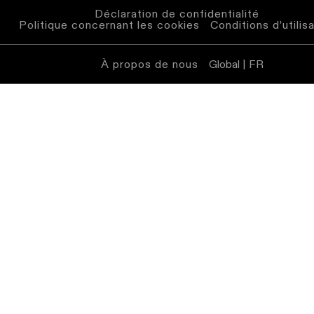
Déclaration de confidentialité
Politique concernant les cookies
Conditions d’utilis
À propos de nous
Global | FR