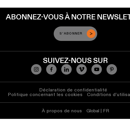
ABONNEZ-VOUS À NOTRE NEWSLE
S'ABONNER
SUIVEZ-NOUS SUR
Déclaration de confidentialité
Politique concernant les cookies
Conditions d’utilis
À propos de nous
Global | FR