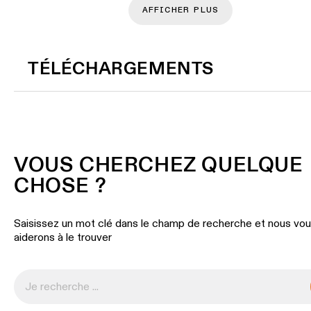
AFFICHER PLUS
TÉLÉCHARGEMENTS
VOUS CHERCHEZ QUELQUE
CHOSE ?
Saisissez un mot clé dans le champ de recherche et nous vo
aiderons à le trouver