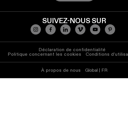
SUIVEZ-NOUS SUR
Déclaration de confidentialité
Politique concernant les cookies
Conditions d’utilis
À propos de nous
Global | FR