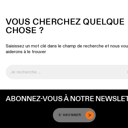
VOUS CHERCHEZ QUELQUE
CHOSE ?
Saisissez un mot clé dans le champ de recherche et nous vo
aiderons à le trouver
ABONNEZ-VOUS À NOTRE NEWSLE
S'ABONNER