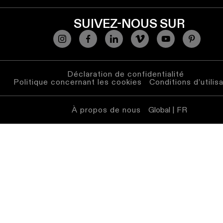
SUIVEZ-NOUS SUR
Déclaration de confidentialité
Politique concernant les cookies
Conditions d’utilis
À propos de nous
Global | FR