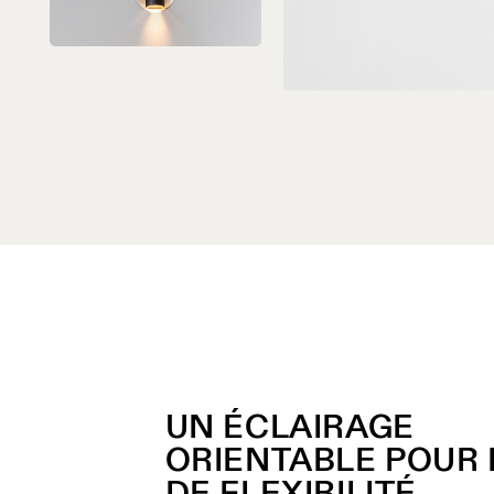
UN ÉCLAIRAGE
ORIENTABLE POUR 
DE FLEXIBILITÉ