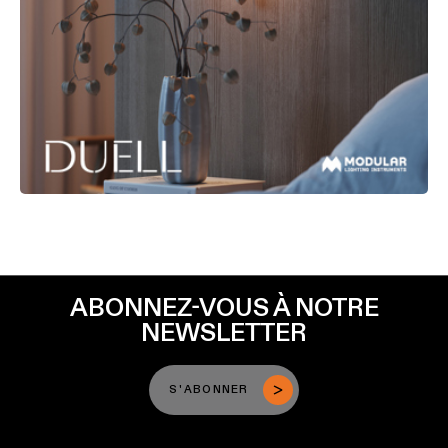
ABONNEZ-VOUS À NOTRE
NEWSLETTER
S'ABONNER