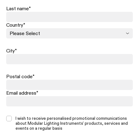
Last name
*
Country
*
City
*
Postal code
*
Email address
*
I wish to receive personalised promotional communications
about Modular Lighting Instruments' products, services and
events on a regular basis