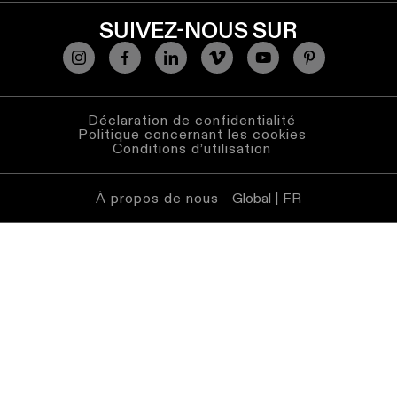
SUIVEZ-NOUS SUR
Déclaration de confidentialité
Politique concernant les cookies
Conditions d’utilisation
À propos de nous
Global | FR