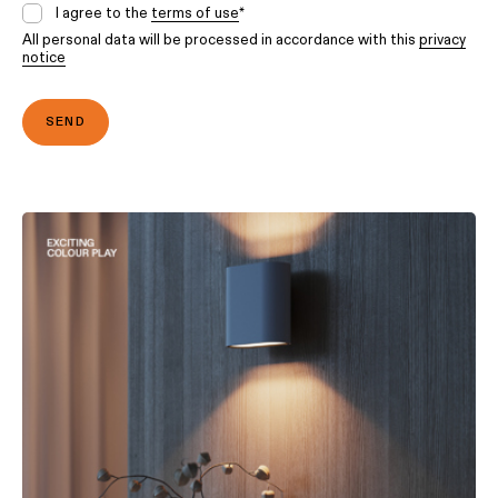
I agree to the
terms of use
*
All personal data will be processed in accordance with this
privacy
notice