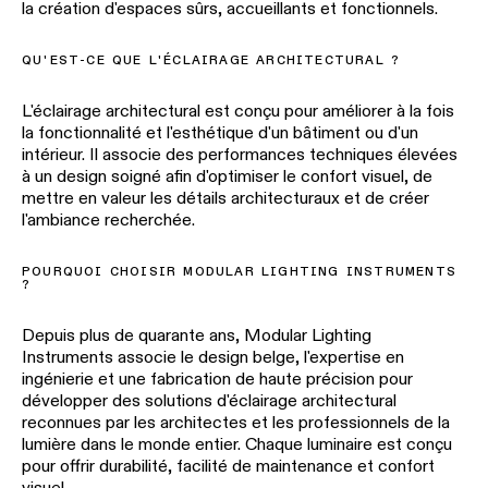
la création d'espaces sûrs, accueillants et fonctionnels.
QU'EST-CE QUE L'ÉCLAIRAGE ARCHITECTURAL ?
L'éclairage architectural est conçu pour améliorer à la fois
la fonctionnalité et l'esthétique d'un bâtiment ou d'un
intérieur. Il associe des performances techniques élevées
à un design soigné afin d'optimiser le confort visuel, de
mettre en valeur les détails architecturaux et de créer
l'ambiance recherchée.
POURQUOI CHOISIR MODULAR LIGHTING INSTRUMENTS
?
Depuis plus de quarante ans, Modular Lighting
Instruments associe le design belge, l'expertise en
ingénierie et une fabrication de haute précision pour
développer des solutions d'éclairage architectural
reconnues par les architectes et les professionnels de la
lumière dans le monde entier. Chaque luminaire est conçu
pour offrir durabilité, facilité de maintenance et confort
visuel.