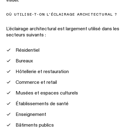
OÙ UTILISE-T-ON L'ÉCLAIRAGE ARCHITECTURAL ?
L'éclairage architectural est largement utilisé dans les
secteurs suivants :
Résidentiel
Bureaux
Hôtellerie et restauration
Commerce et retail
Musées et espaces culturels
Établissements de santé
Enseignement
Bâtiments publics