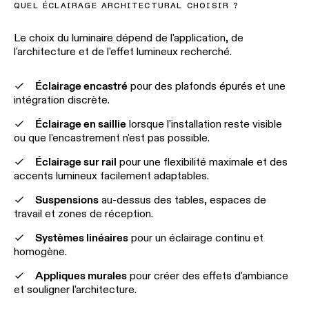
QUEL ÉCLAIRAGE ARCHITECTURAL CHOISIR ?
Le choix du luminaire dépend de l'application, de
l'architecture et de l'effet lumineux recherché.
Éclairage encastré
pour des plafonds épurés et une
intégration discrète.
Éclairage en saillie
lorsque l'installation reste visible
ou que l'encastrement n'est pas possible.
Éclairage sur rail
pour une flexibilité maximale et des
accents lumineux facilement adaptables.
Suspensions
au-dessus des tables, espaces de
travail et zones de réception.
Systèmes linéaires
pour un éclairage continu et
homogène.
Appliques murales
pour créer des effets d'ambiance
et souligner l'architecture.