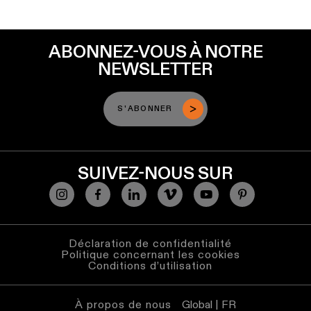
ABONNEZ-VOUS À NOTRE
NEWSLETTER
S'ABONNER
SUIVEZ-NOUS SUR
Déclaration de confidentialité
Politique concernant les cookies
Conditions d’utilisation
À propos de nous
Global | FR