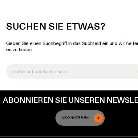
SUCHEN SIE ETWAS?
Geben Sie einen Suchbegriff in das Suchfeld ein und wir helfe
es zu finden
ABONNIEREN SIE UNSEREN NEWSL
ABONNIEREN